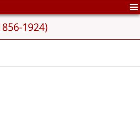
(1856-1924)