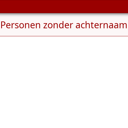
 Personen zonder achternaam