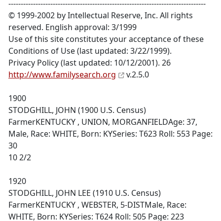
--------------------------------------------------------------------------------
© 1999-2002 by Intellectual Reserve, Inc. All rights
reserved. English approval: 3/1999
Use of this site constitutes your acceptance of these
Conditions of Use (last updated: 3/22/1999).
Privacy Policy (last updated: 10/12/2001). 26
http://www.familysearch.org
v.2.5.0
1900
STODGHILL, JOHN (1900 U.S. Census)
FarmerKENTUCKY , UNION, MORGANFIELDAge: 37,
Male, Race: WHITE, Born: KYSeries: T623 Roll: 553 Page:
30
10 2/2
1920
STODGHILL, JOHN LEE (1910 U.S. Census)
FarmerKENTUCKY , WEBSTER, 5-DISTMale, Race:
WHITE, Born: KYSeries: T624 Roll: 505 Page: 223