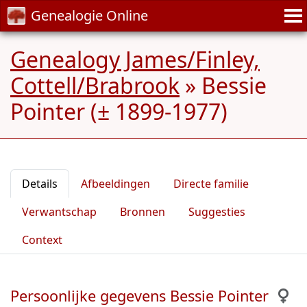
Genealogie Online
Genealogy James/Finley,
Cottell/Brabrook
»
Bessie
Pointer (± 1899-1977)
Details
Afbeeldingen
Directe familie
Verwantschap
Bronnen
Suggesties
Context
Persoonlijke gegevens Bessie Pointer