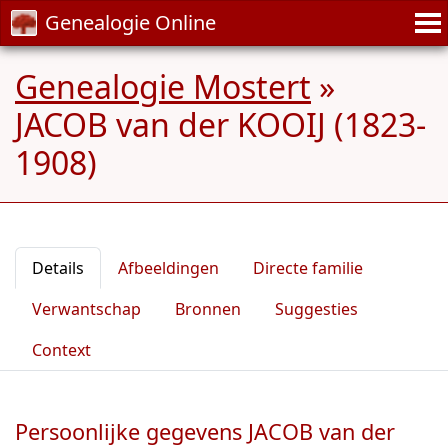
Genealogie Online
Genealogie Mostert
»
JACOB van der KOOIJ (1823-
1908)
Details
Afbeeldingen
Directe familie
Verwantschap
Bronnen
Suggesties
Context
Persoonlijke gegevens JACOB van der