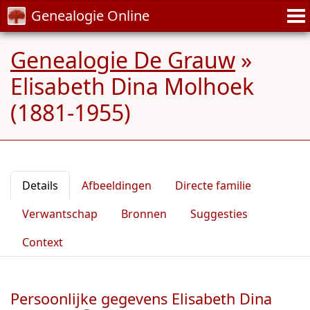
Genealogie Online
Genealogie De Grauw
»
Elisabeth Dina Molhoek
(1881-1955)
Details
Afbeeldingen
Directe familie
Verwantschap
Bronnen
Suggesties
Context
Persoonlijke gegevens Elisabeth Dina