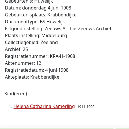
Gebeurtenis: Huwelijk
Datum: donderdag 4 juni 1908
Gebeurtenisplaats: Krabbendijke
Documenttype: BS Huwelijk
Erfgoedinstelling: Zeeuws ArchiefZeeuws Archief
Plaats instelling: Middelburg
Collectiegebied: Zeeland
Archief: 25
Registratienummer: KRA-H-1908
Aktenummer: 12
Registratiedatum: 4 juni 1908
Akteplaats: Krabbendijke
Kind(eren):
Helena Catharina Kamerling
1911-1992