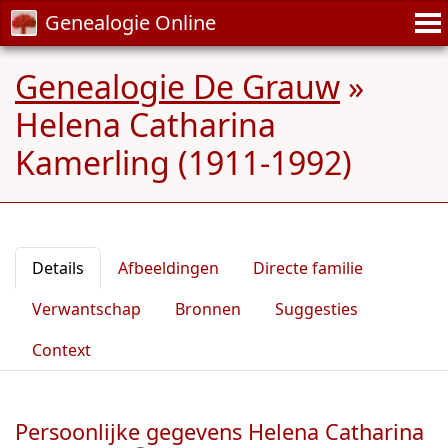
Genealogie Online
Genealogie De Grauw
»
Helena Catharina
Kamerling (1911-1992)
Details
Afbeeldingen
Directe familie
Verwantschap
Bronnen
Suggesties
Context
Persoonlijke gegevens Helena Catharina