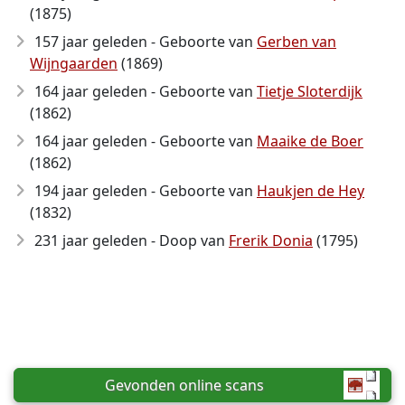
(1875)
157 jaar geleden - Geboorte van
Gerben van
Wijngaarden
(1869)
164 jaar geleden - Geboorte van
Tietje Sloterdijk
(1862)
164 jaar geleden - Geboorte van
Maaike de Boer
(1862)
194 jaar geleden - Geboorte van
Haukjen de Hey
(1832)
231 jaar geleden - Doop van
Frerik Donia
(1795)
Gevonden online scans