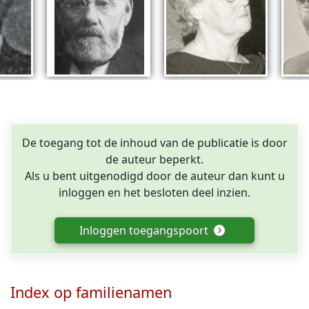
De toegang tot de inhoud van de publicatie is door
de auteur beperkt.
Als u bent uitgenodigd door de auteur dan kunt u
inloggen en het besloten deel inzien.
Inloggen toegangspoort
Index op familienamen