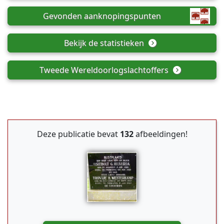
Gevonden aanknopingspunten
Bekijk de statistieken
Tweede Wereldoorlogslachtoffers
Deze publicatie bevat
132
afbeeldingen!