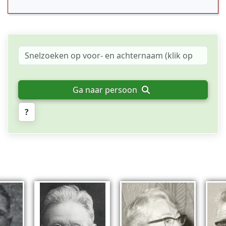
Ga naar persoon
?