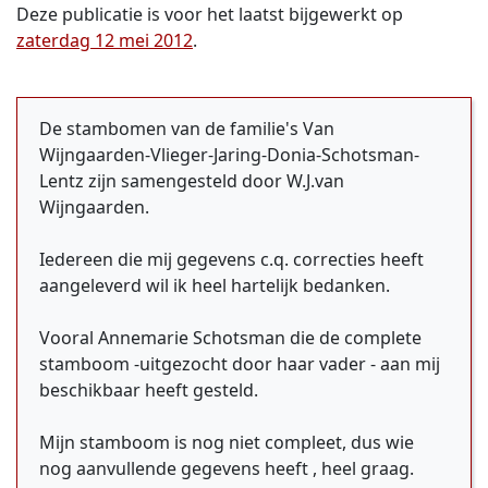
Deze publicatie is voor het laatst bijgewerkt op
zaterdag 12 mei 2012
.
De stambomen van de familie's Van
Wijngaarden-Vlieger-Jaring-Donia-Schotsman-
Lentz zijn samengesteld door W.J.van
Wijngaarden.
Iedereen die mij gegevens c.q. correcties heeft
aangeleverd wil ik heel hartelijk bedanken.
Vooral Annemarie Schotsman die de complete
stamboom -uitgezocht door haar vader - aan mij
beschikbaar heeft gesteld.
Mijn stamboom is nog niet compleet, dus wie
nog aanvullende gegevens heeft , heel graag.