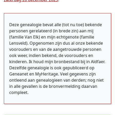
Deze genealogie bevat alle (tot nu toe) bekende
personen gerelateerd (in brede zin) aan mij
(familie Van Elk) en mijn echtgenote (familie
Lensveld). Opgenomen zijn dus al onze bekende
voorouders en van de aangetrouwde personen
ook weer, indien bekend, de voorouders en
kinderen. Ik houd mijn bronbestand bij in Aldfaer.
Dezelfde genealogie is ook gepubliceerd op
Geneanet en MyHeritage. Veel gegevens zijn
ontleend aan genealogieen van derden; nog niet
in alle gevallen is de bronvermelding daarvan
compleet.