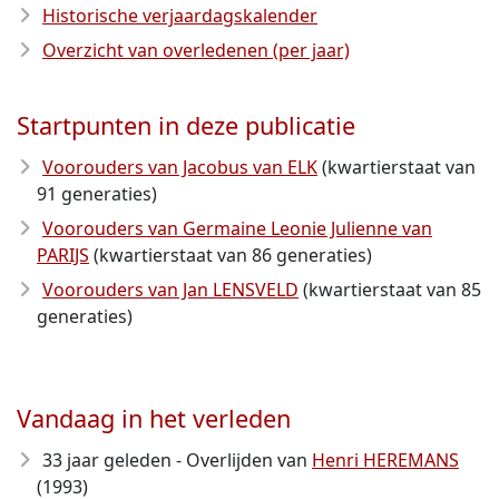
Historische verjaardagskalender
Overzicht van overledenen (per jaar)
Startpunten in deze publicatie
Voorouders van Jacobus van ELK
(kwartierstaat van
91 generaties)
Voorouders van Germaine Leonie Julienne van
PARIJS
(kwartierstaat van 86 generaties)
Voorouders van Jan LENSVELD
(kwartierstaat van 85
generaties)
Vandaag in het verleden
33 jaar geleden - Overlijden van
Henri HEREMANS
(1993)