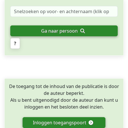
Ga naar persoon
?
De toegang tot de inhoud van de publicatie is door
de auteur beperkt.
Als u bent uitgenodigd door de auteur dan kunt u
inloggen en het besloten deel inzien.
Inloggen toegangspoort