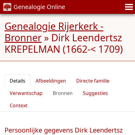
Genealogie Online
Genealogie Rijerkerk -
Bronner
»
Dirk Leendertsz
KREPELMAN (1662-< 1709)
Details
Afbeeldingen
Directe familie
Verwantschap
Bronnen
Suggesties
Context
Persoonlijke gegevens Dirk Leendertsz