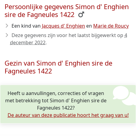
Persoonlijke gegevens Simon d' Enghien
sire de Fagneules 1422
Een kind van
Jacques d' Enghien
en
Marie de Roucy
Deze gegevens zijn voor het laatst bijgewerkt op
4
december 2022
.
Gezin van Simon d' Enghien sire de
Fagneules 1422
Heeft u aanvullingen, correcties of vragen
met betrekking tot Simon d' Enghien sire de
Fagneules 1422?
De auteur van deze publicatie hoort het graag van u!