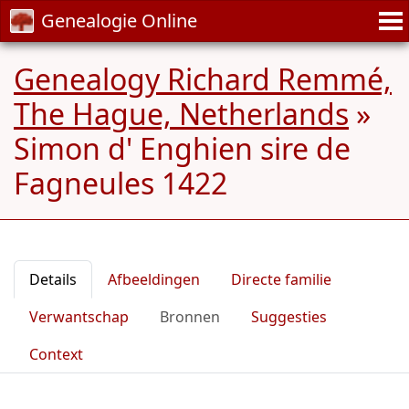
Genealogie Online
Genealogy Richard Remmé,
The Hague, Netherlands
»
Simon d' Enghien sire de
Fagneules 1422
Details
Afbeeldingen
Directe familie
Verwantschap
Bronnen
Suggesties
Context