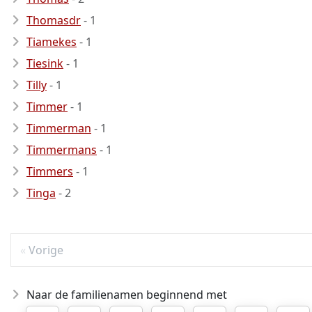
Thomasdr
- 1
Tiamekes
- 1
Tiesink
- 1
Tilly
- 1
Timmer
- 1
Timmerman
- 1
Timmermans
- 1
Timmers
- 1
Tinga
- 2
Vorige
Naar de familienamen beginnend met