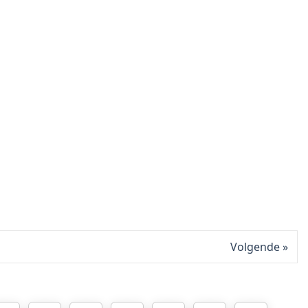
Volgende