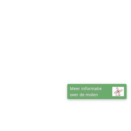
Meer informatie
over de molen