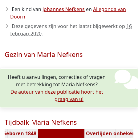
Een kind van
Johannes Nefkens
en
Allegonda van
Doorn
Deze gegevens zijn voor het laatst bijgewerkt op
16
februari 2020
.
Gezin van Maria Nefkens
Heeft u aanvullingen, correcties of vragen
met betrekking tot Maria Nefkens?
De auteur van deze publicatie hoort het
graag van u!
Tijdbalk Maria Nefkens
Geboren 1848
Overlijden onbeken