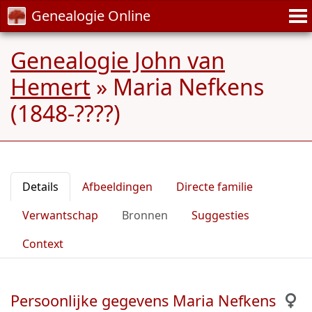
Genealogie Online
Genealogie John van
Hemert
»
Maria Nefkens
(1848-????)
Details
Afbeeldingen
Directe familie
Verwantschap
Bronnen
Suggesties
Context
Persoonlijke gegevens Maria Nefkens