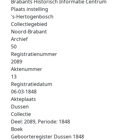
Brabants Historisch Informatie Centrum
Plaats instelling
's-Hertogenbosch
Collectiegebied
Noord-Brabant
Archief
50
Registratienummer
2089
Aktenummer
13
Registratiedatum
06-03-1848
Akteplaats
Dussen
Collectie
Deel: 2089, Periode: 1848
Boek
Geboorteregister Dussen 1848