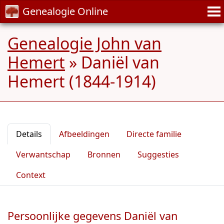
Genealogie Online
Genealogie John van
Hemert
»
Daniël van
Hemert (1844-1914)
Details
Afbeeldingen
Directe familie
Verwantschap
Bronnen
Suggesties
Context
Persoonlijke gegevens Daniël van