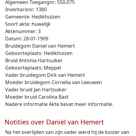
Algemeen Toegangnr: 550.075
Inventarisnr: 1380
Gemeente: Hedikhuizen
Soort akte: huwelijk
Aktenummer: 3
Datum: 28-01-1909
Bruidegom Daniel van Hemert
Geboorteplaats: Hedikhuizen
Bruid Antonia Hartsuiker
Geboorteplaats: Meppel
Vader bruidegom Dirk van Hemert
Moeder bruidegom Cornelia van Leeuwen
Vader bruid Jan Hartsuiker
Moeder bruid Carolina Bast
Nadere informatie Akte bevat meer informatie.
Notities over Daniël van Hemert
Na het overlijden van zijn vader werd hij de koster van