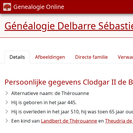
Genealogie Online
Généalogie Delbarre Sébastie
Details
Afbeeldingen
Directe familie
Verwa
Persoonlijke gegevens Clodgar II de 
Alternatieve naam: de Thérouanne
Hij is geboren in het jaar 445
.
Hij is overleden in het jaar 510
, hij was toen 65 jaar ou
Een kind van
Landbert de Thérouanne
en
Theudria de