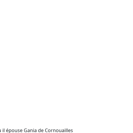
 il épouse Gania de Cornouailles