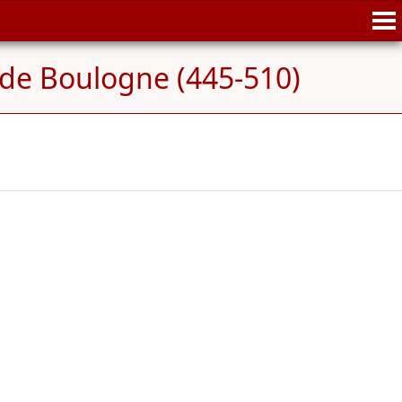
 de Boulogne (445-510)