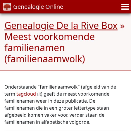
Genealogie Online
Genealogie De la Rive Box
»
Meest voorkomende
familienamen
(familienaamwolk)
Onderstaande "familienaamwolk" (afgeleid van de
term
tagcloud
) geeft de meest voorkomende
familienamen weer in deze publicatie. De
familienamen die in een groter lettertype staan
afgebeeld komen vaker voor, verder staan de
familienamen in alfabetische volgorde.