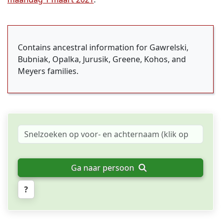
Contains ancestral information for Gawrelski,
Bubniak, Opalka, Jurusik, Greene, Kohos, and
Meyers families.
Ga naar persoon
?