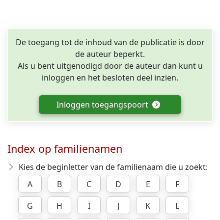
De toegang tot de inhoud van de publicatie is door
de auteur beperkt.
Als u bent uitgenodigd door de auteur dan kunt u
inloggen en het besloten deel inzien.
Inloggen toegangspoort
Index op familienamen
Kies de beginletter van de familienaam die u zoekt:
A
B
C
D
E
F
G
H
I
J
K
L