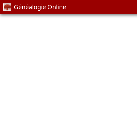
Généalogie Online