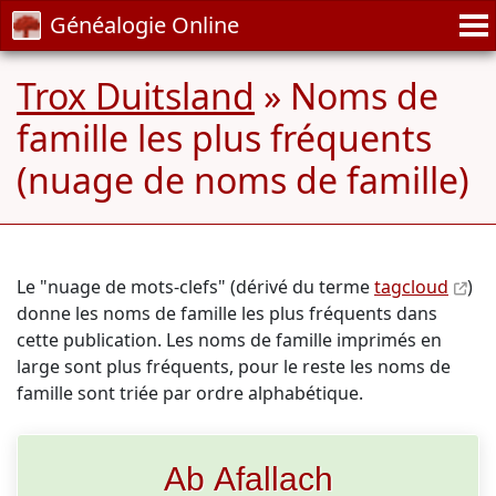
Généalogie Online
Trox Duitsland
» Noms de
famille les plus fréquents
(nuage de noms de famille)
Le "nuage de mots-clefs" (dérivé du terme
tagcloud
)
donne les noms de famille les plus fréquents dans
cette publication. Les noms de famille imprimés en
large sont plus fréquents, pour le reste les noms de
famille sont triée par ordre alphabétique.
Ab Afallach