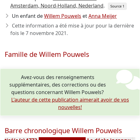
Amsterdam, Noord-Holland, Nederland
.
Source 1
Un enfant de
Willem Pouwels
et
Anna Meijer
Cette information a été mise à jour pour la dernière
fois le
7 novembre 2021
.
Famille de Willem Pouwels
Avez-vous des renseignements
supplémentaires, des corrections ou des
questions concernant Willem Pouwels?
L'auteur de cette publication aimerait avoir de vos
nouvelles!
Barre chronologique Willem Pouwels