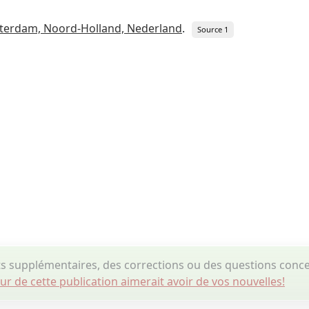
terdam, Noord-Holland, Nederland
.
Source 1
 supplémentaires, des corrections ou des questions conc
eur de cette publication aimerait avoir de vos nouvelles!