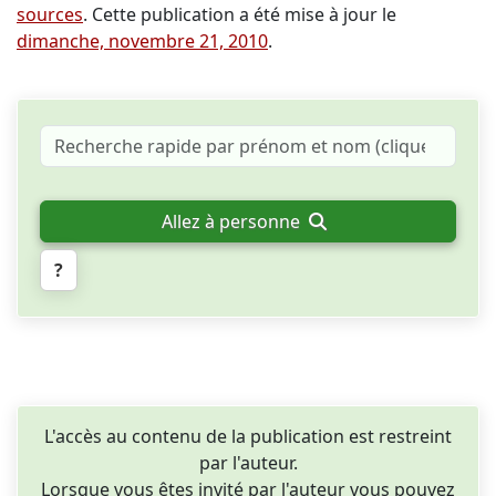
sources
. Cette publication a été mise à jour le
dimanche, novembre 21, 2010
.
Allez à personne
?
L'accès au contenu de la publication est restreint
par l'auteur.
Lorsque vous êtes invité par l'auteur vous pouvez