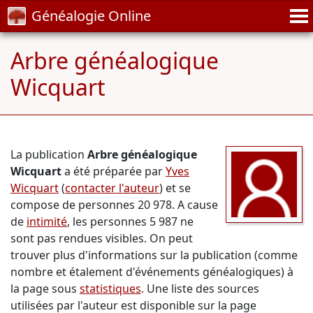
Généalogie Online
Arbre généalogique
Wicquart
La publication
Arbre généalogique
Wicquart
a été préparée par
Yves
Wicquart
(
contacter l'auteur
) et se
compose de personnes 20 978. A cause
de
intimité
, les personnes 5 987 ne
sont pas rendues visibles. On peut
trouver plus d'informations sur la publication (comme
nombre et étalement d'événements généalogiques) à
la page sous
statistiques
. Une liste des sources
utilisées par l'auteur est disponible sur la page