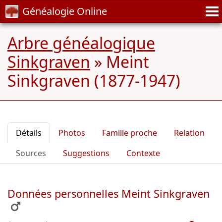
Généalogie Online
Arbre généalogique
Sinkgraven
»
Meint
Sinkgraven (1877-1947)
Détails
Photos
Famille proche
Relation
Sources
Suggestions
Contexte
Données personnelles Meint Sinkgraven