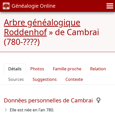
Généalogie Online
Arbre généalogique
Roddenhof
»
de Cambrai
(780-????)
Détails
Photos
Famille proche
Relation
Sources
Suggestions
Contexte
Données personnelles de Cambrai
Elle est née en l'an 780
.