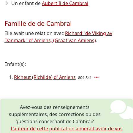
Un enfant de
Aubert Ii de Cambrai
Famille de de Cambrai
Elle avait une relation avec
Richard "de Viking av
Danmark" d' Amiens, (Graaf van Amiens)
.
Enfant(s):
Richeut (Richilde) d' Amiens
804-841
Avez-vous des renseignements
supplémentaires, des corrections ou des
questions concernant de Cambrai?
L'auteur de cette publication aimerait avoir de vos