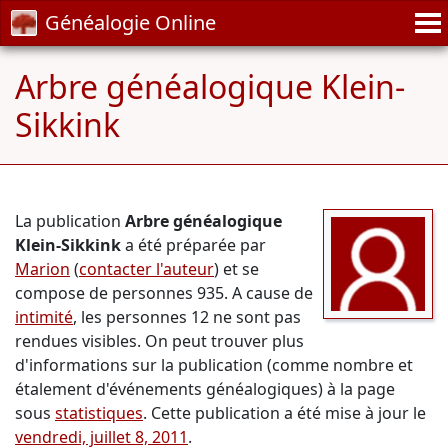
Généalogie Online
Arbre généalogique Klein-
Sikkink
La publication
Arbre généalogique
Klein-Sikkink
a été préparée par
Marion
(
contacter l'auteur
) et se
compose de personnes 935. A cause de
intimité
, les personnes 12 ne sont pas
rendues visibles. On peut trouver plus
d'informations sur la publication (comme nombre et
étalement d'événements généalogiques) à la page
sous
statistiques
. Cette publication a été mise à jour le
vendredi, juillet 8, 2011
.