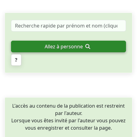
Allez à personne
?
L'accès au contenu de la publication est restreint
par l'auteur.
Lorsque vous êtes invité par l'auteur vous pouvez
vous enregistrer et consulter la page.