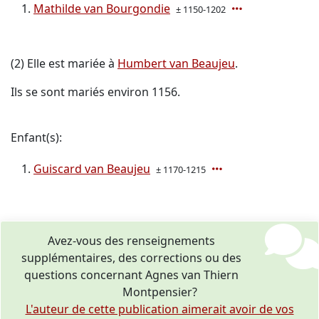
Mathilde van Bourgondie
± 1150-1202
(2) Elle est mariée à
Humbert van Beaujeu
.
Ils se sont mariés environ 1156.
Enfant(s):
Guiscard van Beaujeu
± 1170-1215
Avez-vous des renseignements
supplémentaires, des corrections ou des
questions concernant Agnes van Thiern
Montpensier?
L'auteur de cette publication aimerait avoir de vos