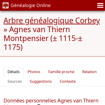
Généalogie Online
Arbre généalogique Corbey
»
Agnes van Thiern
Montpensier (± 1115-±
1175)
Détails
Photos
Famille proche
Relation
Sources
Suggestions
Contexte
Données personnelles Agnes van Thiern