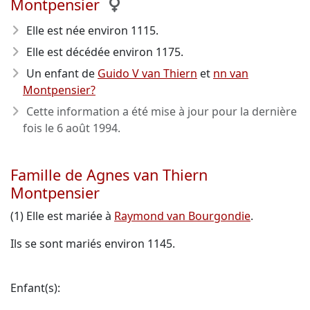
Montpensier
Elle est née environ 1115
.
Elle est décédée environ 1175
.
Un enfant de
Guido V van Thiern
et
nn van
Montpensier?
Cette information a été mise à jour pour la dernière
fois le
6 août 1994
.
Famille de Agnes van Thiern
Montpensier
(1) Elle est mariée à
Raymond van Bourgondie
.
Ils se sont mariés environ 1145.
Enfant(s):