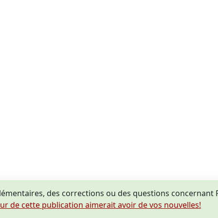
lémentaires, des corrections ou des questions concernan
eur de cette publication aimerait avoir de vos nouvelles!