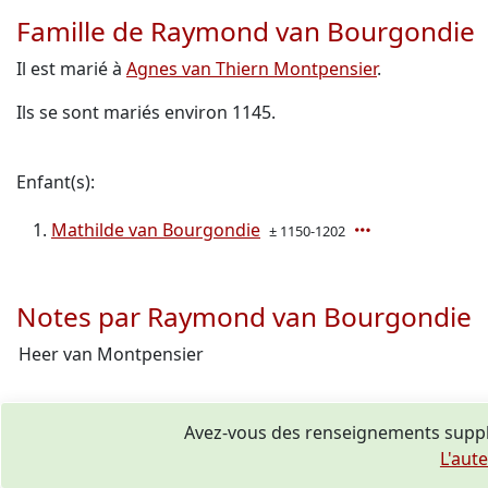
Famille de Raymond van Bourgondie
Il est marié à
Agnes van Thiern Montpensier
.
Ils se sont mariés environ 1145.
Enfant(s):
Mathilde van Bourgondie
± 1150-1202
Notes par Raymond van Bourgondie
Heer van Montpensier
Avez-vous des renseignements supp
L'aut