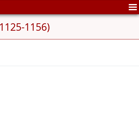
1125-1156)