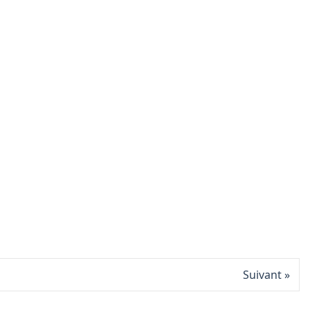
Suivant