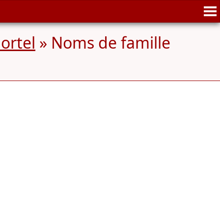
ortel
» Noms de famille