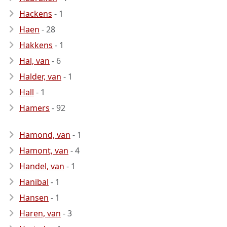
Hackens
- 1
Haen
- 28
Hakkens
- 1
Hal, van
- 6
Halder, van
- 1
Hall
- 1
Hamers
- 92
Hamond, van
- 1
Hamont, van
- 4
Handel, van
- 1
Hanibal
- 1
Hansen
- 1
Haren, van
- 3