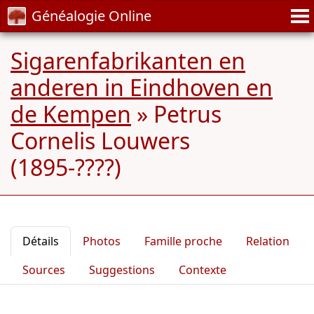
Généalogie Online
Sigarenfabrikanten en
anderen in Eindhoven en
de Kempen
»
Petrus
Cornelis Louwers
(1895-????)
Détails
Photos
Famille proche
Relation
Sources
Suggestions
Contexte