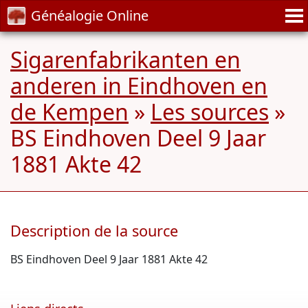
Généalogie Online
Sigarenfabrikanten en
anderen in Eindhoven en
de Kempen
»
Les sources
»
BS Eindhoven Deel 9 Jaar
1881 Akte 42
Description de la source
BS Eindhoven Deel 9 Jaar 1881 Akte 42