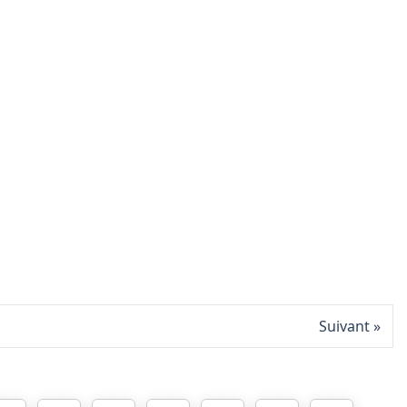
Suivant