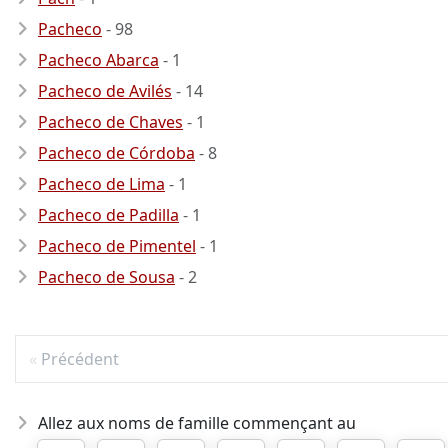
Pacheco
- 98
Pacheco Abarca
- 1
Pacheco de Avilés
- 14
Pacheco de Chaves
- 1
Pacheco de Córdoba
- 8
Pacheco de Lima
- 1
Pacheco de Padilla
- 1
Pacheco de Pimentel
- 1
Pacheco de Sousa
- 2
Précédent
Allez aux noms de famille commençant au