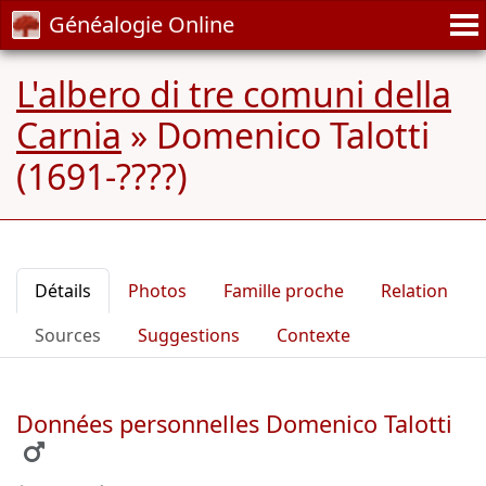
Généalogie Online
L'albero di tre comuni della
Carnia
»
Domenico Talotti
(1691-????)
Détails
Photos
Famille proche
Relation
Sources
Suggestions
Contexte
Données personnelles Domenico Talotti