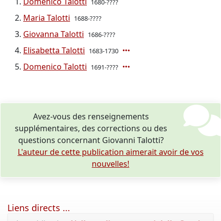
Domenico Talotti
1680-????
Maria Talotti
1688-????
Giovanna Talotti
1686-????
Elisabetta Talotti
1683-1730
Domenico Talotti
1691-????
Avez-vous des renseignements
supplémentaires, des corrections ou des
questions concernant Giovanni Talotti?
L'auteur de cette publication aimerait avoir de vos
nouvelles!
Liens directs ...