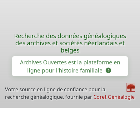
Recherche des données généalogiques
des archives et sociétés néerlandais et
belges
Archives Ouvertes est la plateforme en
ligne pour l'histoire familiale
Votre source en ligne de confiance pour la
recherche généalogique, fournie par
Coret Généalogie