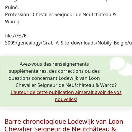
Puîné.
Profession : Chevalier Seigneur de Neufchâteau &
Warcq.
file:///E:/E-
S009/genealogy/Grab_A_Site_downloads/Nobily_Belgie/u
Avez-vous des renseignements
supplémentaires, des corrections ou des
questions concernant Lodewijk van Loon
Chevalier Seigneur de Neufchâteau & Warcq?
L'auteur de cette publication aimerait avoir de vos
nouvelles!
Barre chronologique Lodewijk van Loon
Chevalier Seigneur de Neufchâteau &