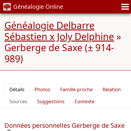
Généalogie Online
Généalogie Delbarre
Sébastien x Joly Delphine
»
Gerberge de Saxe (± 914-
989)
Détails
Photos
Famille proche
Relation
Sources
Suggestions
Contexte
Données personnelles Gerberge de Saxe