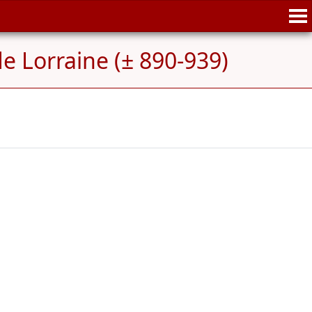
de Lorraine (± 890-939)