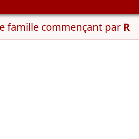
e famille commençant par
R