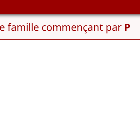
e famille commençant par
P