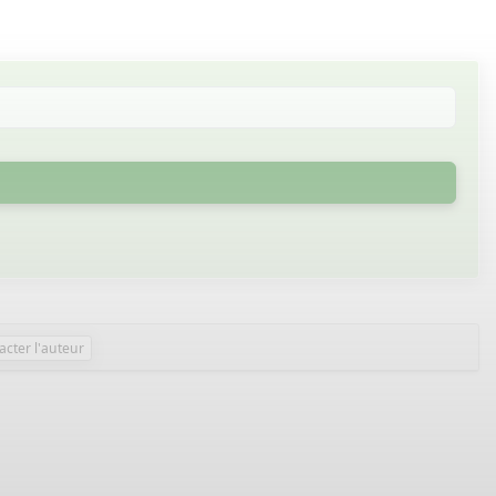
acter l'auteur