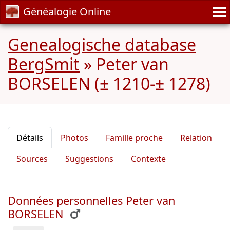
Généalogie Online
Genealogische database
BergSmit
»
Peter van
BORSELEN (± 1210-± 1278)
Détails
Photos
Famille proche
Relation
Sources
Suggestions
Contexte
Données personnelles Peter van
BORSELEN