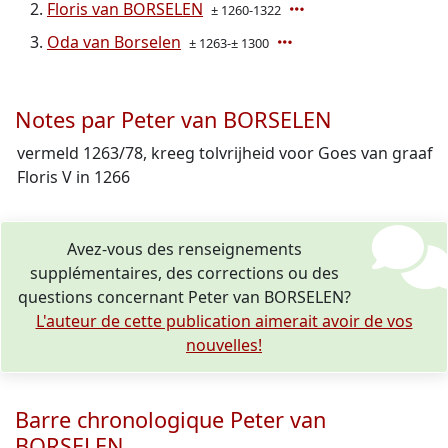
Floris van BORSELEN
± 1260-1322
Oda van Borselen
± 1263-± 1300
Notes par Peter van BORSELEN
vermeld 1263/78, kreeg tolvrijheid voor Goes van graaf
Floris V in 1266
Avez-vous des renseignements
supplémentaires, des corrections ou des
questions concernant Peter van BORSELEN?
L'auteur de cette publication aimerait avoir de vos
nouvelles!
Barre chronologique Peter van
BORSELEN