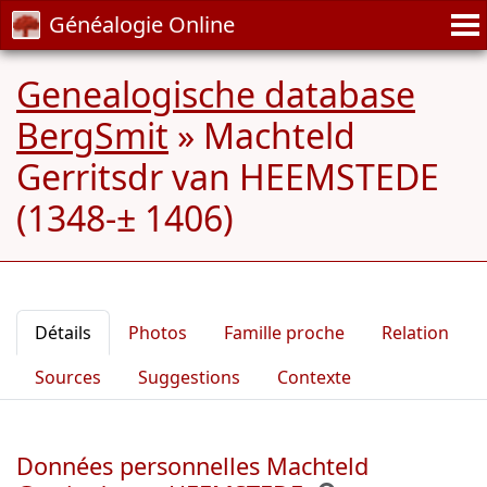
Généalogie Online
Genealogische database
BergSmit
»
Machteld
Gerritsdr van HEEMSTEDE
(1348-± 1406)
Détails
Photos
Famille proche
Relation
Sources
Suggestions
Contexte
Données personnelles Machteld