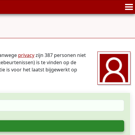
 Vanwege
privacy
zijn 387 personen niet
gebeurtenissen) is te vinden op de
ie is voor het laatst bijgewerkt op