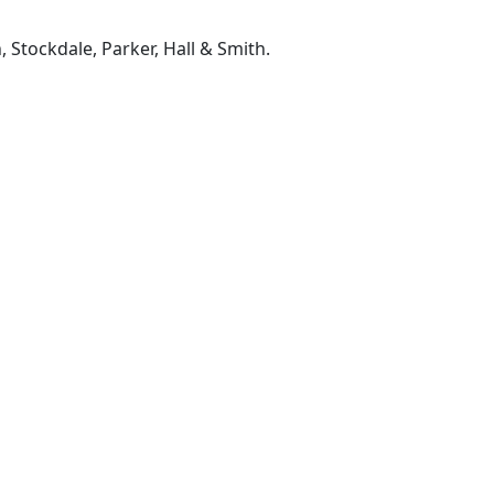
Stockdale, Parker, Hall & Smith.