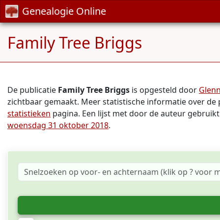
Genealogie Online
Family Tree Briggs
De publicatie
Family Tree Briggs
is opgesteld door
Glenn
zichtbaar gemaakt. Meer statistische informatie over de 
statistieken
pagina. Een lijst met door de auteur gebruik
woensdag 31 oktober 2018
.