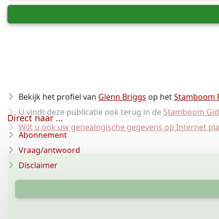
Bekijk het profiel van
Glenn Briggs
op het
Stamboom 
U vindt deze publicatie ook terug in de
Stamboom Gid
Direct naar ...
Wilt u ook uw genealogische gegevens op Internet pl
Abonnement
Vraag/antwoord
Disclaimer