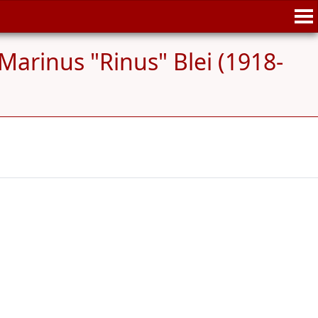
Marinus "Rinus" Blei (1918-