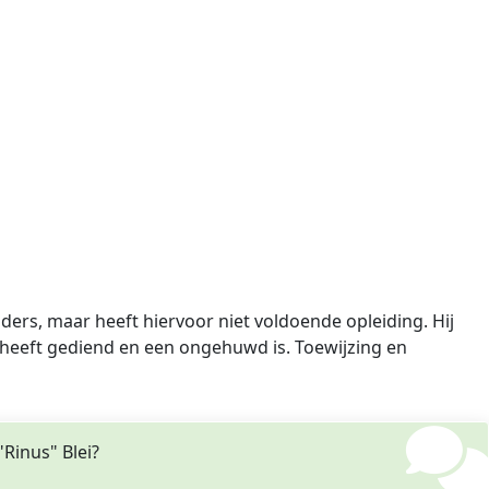
ders, maar heeft hiervoor niet voldoende opleiding. Hij
n heeft gediend en een ongehuwd is. Toewijzing en
Rinus" Blei?