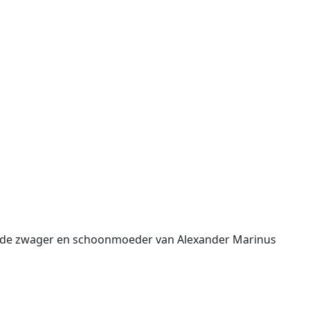
en, de zwager en schoonmoeder van Alexander Marinus