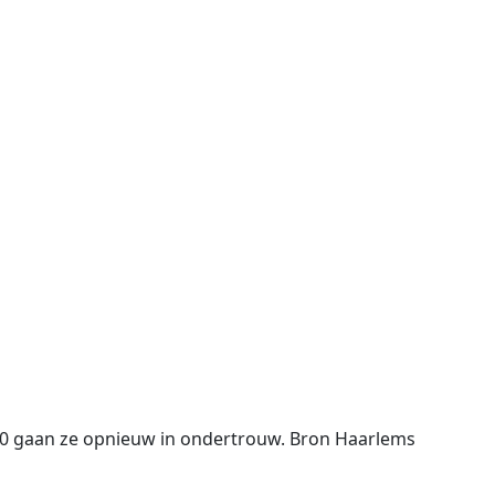
50 gaan ze opnieuw in ondertrouw. Bron Haarlems