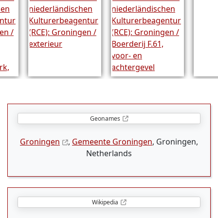
Geonames
Groningen
,
Gemeente Groningen
, Groningen,
Netherlands
Wikipedia