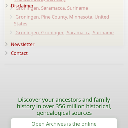
Disclaimer
Groningen, Saramacca, Suriname
Groningen, Pine County, Minnesota, United
States
Groningen, Groningen, Saramacca, Suriname
Newsletter
Contact
Discover your ancestors and family
history in over 356 million historical,
genealogical sources
Open Archives is the online