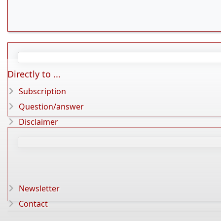
Directly to ...
Subscription
Question/answer
Disclaimer
Newsletter
Contact