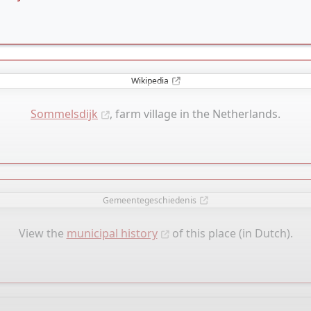
Wikipedia
Sommelsdijk
, farm village in the Netherlands.
Gemeentegeschiedenis
View the
municipal history
of this place (in Dutch).