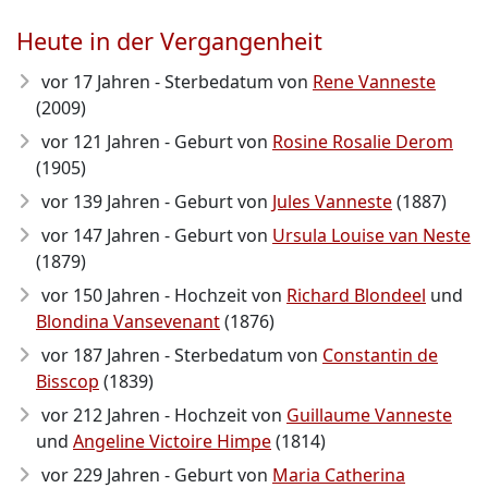
Heute in der Vergangenheit
vor 17 Jahren - Sterbedatum von
Rene Vanneste
(2009)
vor 121 Jahren - Geburt von
Rosine Rosalie Derom
(1905)
vor 139 Jahren - Geburt von
Jules Vanneste
(1887)
vor 147 Jahren - Geburt von
Ursula Louise van Neste
(1879)
vor 150 Jahren - Hochzeit von
Richard Blondeel
und
Blondina Vansevenant
(1876)
vor 187 Jahren - Sterbedatum von
Constantin de
Bisscop
(1839)
vor 212 Jahren - Hochzeit von
Guillaume Vanneste
und
Angeline Victoire Himpe
(1814)
vor 229 Jahren - Geburt von
Maria Catherina