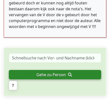
gebeurd doch er kunnen nog altijd fouten
bestaan daarom kijk ook naar de nota's. Het
vervangen van de V door de v gebeurt door het
computerprogramma en niet door de auteur. Alle
woorden met v beginnen ongewijzigd met V !!!!
Gehe zu Person
?