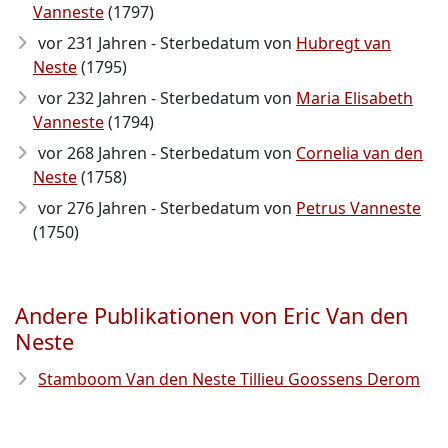
Vanneste
(1797)
vor 231 Jahren - Sterbedatum von
Hubregt van
Neste
(1795)
vor 232 Jahren - Sterbedatum von
Maria Elisabeth
Vanneste
(1794)
vor 268 Jahren - Sterbedatum von
Cornelia van den
Neste
(1758)
vor 276 Jahren - Sterbedatum von
Petrus Vanneste
(1750)
Andere Publikationen von Eric Van den
Neste
Stamboom Van den Neste Tillieu Goossens Derom