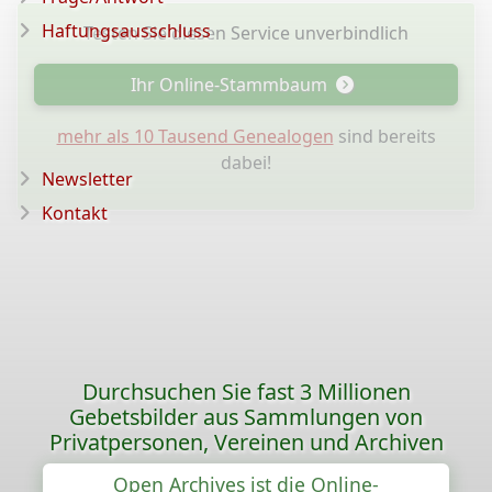
Haftungsausschluss
Testen Sie diesen Service unverbindlich
Ihr Online-Stammbaum
mehr als 10 Tausend Genealogen
sind bereits
dabei!
Newsletter
Kontakt
Durchsuchen Sie fast 3 Millionen
Gebetsbilder aus Sammlungen von
Privatpersonen, Vereinen und Archiven
Open Archives ist die Online-