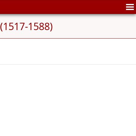
r (1517-1588)