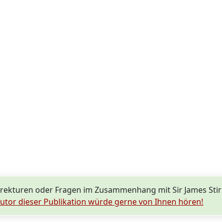
ekturen oder Fragen im Zusammenhang mit Sir James Stirl
utor dieser Publikation würde gerne von Ihnen hören!