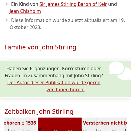
Ein Kind von
Sir James Stirling Baron of Keir
und
Jean Chisholm
Diese Information wurde zuletzt aktualisiert am
19.
Oktober 2023
.
Familie von John Stirling
Haben Sie Ergänzungen, Korrekturen oder
Fragen im Zusammenhang mit John Stirling?
Der Autor dieser Publikation würde gerne
von Ihnen hören!
Zeitbalken John Stirling
Geboren ± 1536
Versterben nicht b
0