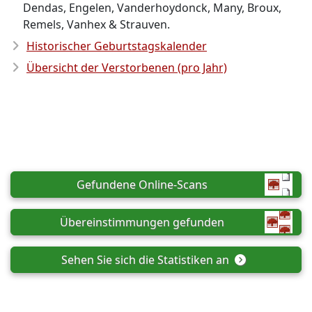
Dendas, Engelen, Vanderhoydonck, Many, Broux,
Remels, Vanhex & Strauven.
Historischer Geburtstagskalender
Übersicht der Verstorbenen (pro Jahr)
Gefundene Online-Scans
Übereinstimmungen gefunden
Sehen Sie sich die Statistiken an