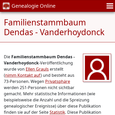
Genealogie Online
Familienstammbaum
Dendas - Vanderhoydonck
Die
Familienstammbaum Dendas -
Vanderhoydonck
-Veröffentlichung
wurde von
Ellen Grauls
erstellt
(
nimm Kontakt auf
) und besteht aus
73-Personen. Wegen
Privatsphäre
werden 251-Personen nicht sichtbar
gemacht. Mehr statistische Informationen (wie
beispielsweise die Anzahl und die Spreizung
genealogischer Ereignisse) über diese Publikation
finden sie auf der Seite
Statistik
. Diese Publikation