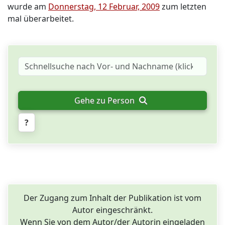
wurde am
Donnerstag, 12 Februar, 2009
zum letzten
mal überarbeitet.
Gehe zu Person
?
Der Zugang zum Inhalt der Publikation ist vom
Autor eingeschränkt.
Wenn Sie von dem Autor/der Autorin eingeladen